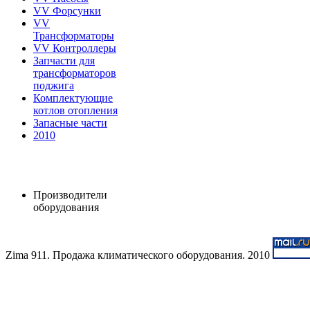
VV Форсунки
VV
Трансформаторы
VV Контроллеры
Запчасти для
трансформаторов
поджига
Комплектующие
котлов отопления
Запасные части
2010
Производители
оборудования
Zima 911. Продажа климатического оборудования. 2010