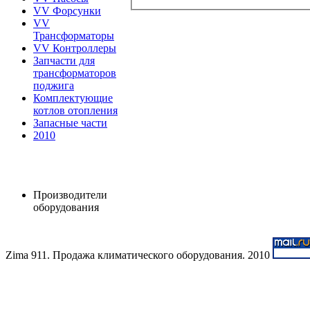
VV Форсунки
VV
Трансформаторы
VV Контроллеры
Запчасти для
трансформаторов
поджига
Комплектующие
котлов отопления
Запасные части
2010
Производители
оборудования
Zima 911. Продажа климатического оборудования. 2010