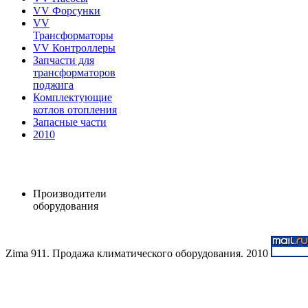
VV Форсунки
VV
Трансформаторы
VV Контроллеры
Запчасти для
трансформаторов
поджига
Комплектующие
котлов отопления
Запасные части
2010
Производители
оборудования
Zima 911. Продажа климатического оборудования. 2010