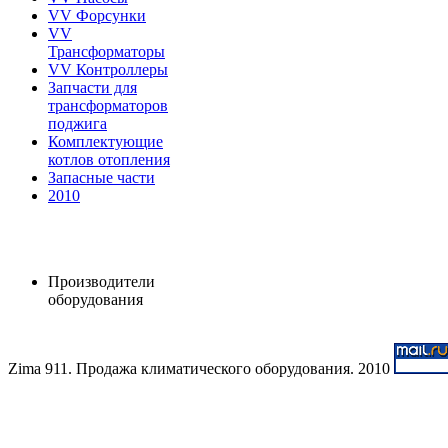
VV Форсунки
VV
Трансформаторы
VV Контроллеры
Запчасти для
трансформаторов
поджига
Комплектующие
котлов отопления
Запасные части
2010
Производители
оборудования
Zima 911. Продажа климатического оборудования. 2010