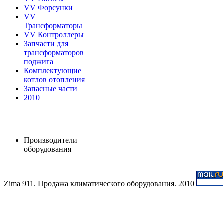
VV Форсунки
VV
Трансформаторы
VV Контроллеры
Запчасти для
трансформаторов
поджига
Комплектующие
котлов отопления
Запасные части
2010
Производители
оборудования
Zima 911. Продажа климатического оборудования. 2010