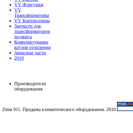
VV Форсунки
VV
Трансформаторы
VV Контроллеры
Запчасти для
трансформаторов
поджига
Комплектующие
котлов отопления
Запасные части
2010
Производители
оборудования
Zima 911. Продажа климатического оборудования. 2010